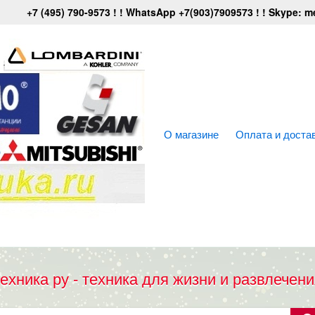
+7 (495) 790-9573 ! ! WhatsApp +7(903)7909573 ! ! Skype: 
О магазине
Оплата и доста
техника ру - техника для жизни и развлечени