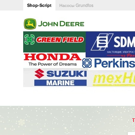
Shop-Script
Насосы Grundfos